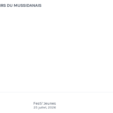
SIRS DU MUSSIDANAIS
Festi’Jeunes
25 juillet, 2026