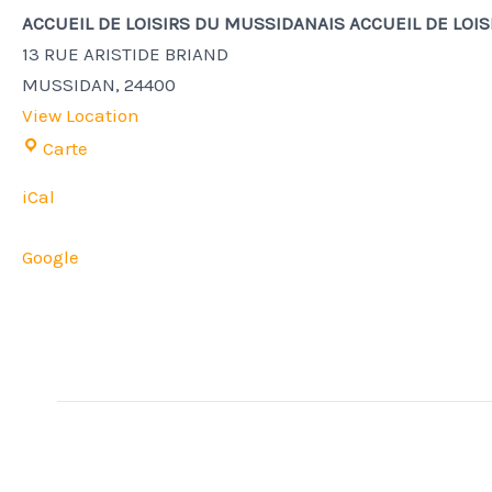
ACCUEIL DE LOISIRS DU MUSSIDANAIS ACCUEIL DE LOI
13 RUE ARISTIDE BRIAND
MUSSIDAN
,
24400
View Location
Carte
iCal
Google