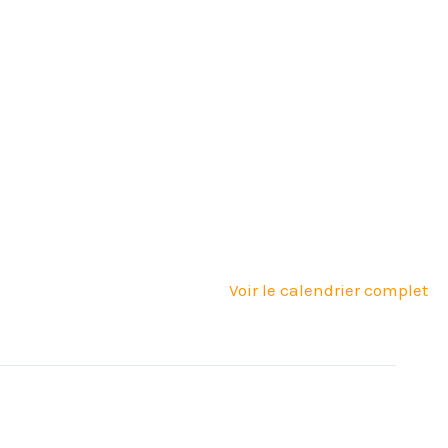
Voir le calendrier complet