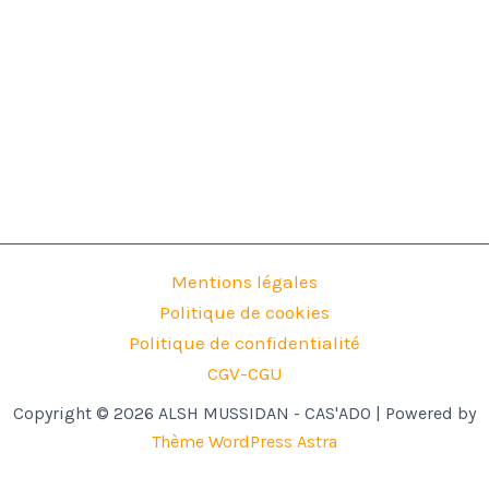
Mentions légales
Politique de cookies
Politique de confidentialité
CGV-CGU
Copyright © 2026 ALSH MUSSIDAN - CAS'ADO | Powered by
Thème WordPress Astra