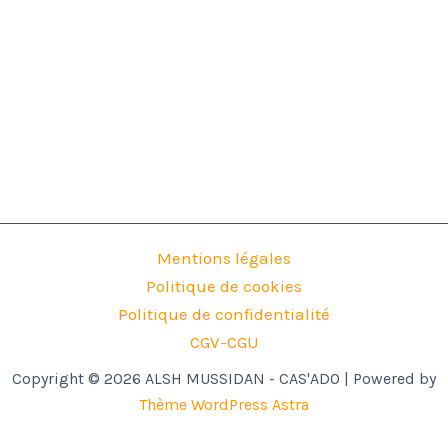
Mentions légales
Politique de cookies
Politique de confidentialité
CGV-CGU
Copyright © 2026 ALSH MUSSIDAN - CAS'ADO | Powered by
Thème WordPress Astra