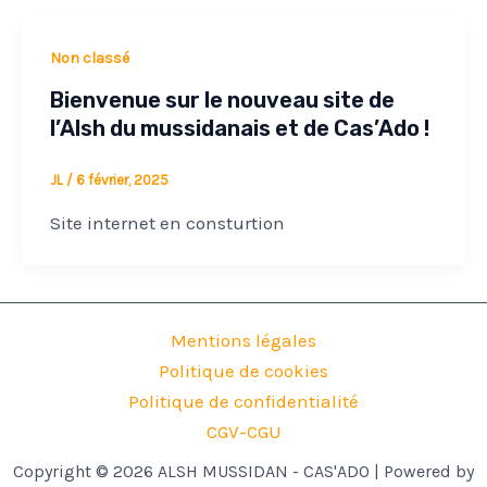
Non classé
Bienvenue sur le nouveau site de
l’Alsh du mussidanais et de Cas’Ado !
JL
/
6 février, 2025
Site internet en consturtion
Mentions légales
Politique de cookies
Politique de confidentialité
CGV-CGU
Copyright © 2026 ALSH MUSSIDAN - CAS'ADO | Powered by