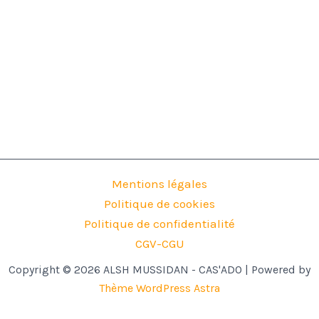
Mentions légales
Politique de cookies
Politique de confidentialité
CGV-CGU
Copyright © 2026 ALSH MUSSIDAN - CAS'ADO | Powered by
Thème WordPress Astra