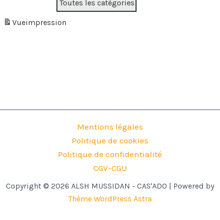
Toutes les catégories
Vue
impression
Mentions légales
Politique de cookies
Politique de confidentialité
CGV-CGU
Copyright © 2026 ALSH MUSSIDAN - CAS'ADO | Powered by
Thème WordPress Astra